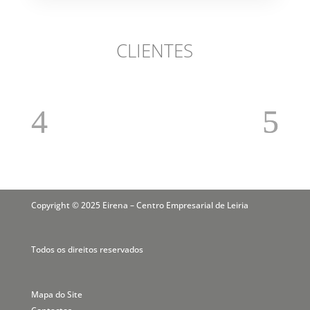
CLIENTES
Copyright © 2025 Eirena – Centro Empresarial de Leiria
Todos os direitos reservados
Mapa do Site