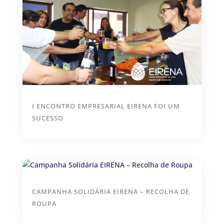
I ENCONTRO EMPRESARIAL EIRENA FOI UM
SUCESSO
CAMPANHA SOLIDÁRIA EIRENA – RECOLHA DE
ROUPA