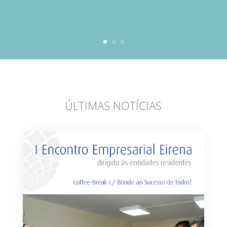
ÚLTIMAS NOTÍCIAS