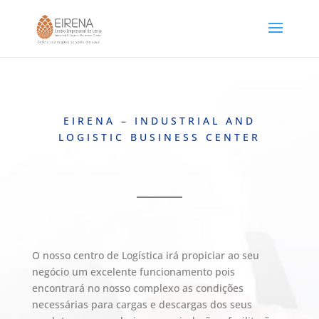
EIRENA – INDUSTRIAL AND
LOGISTIC BUSINESS CENTER
O nosso centro de Logística irá propiciar ao seu
negócio um excelente funcionamento pois
encontrará no nosso complexo as condições
necessárias para cargas e descargas dos seus