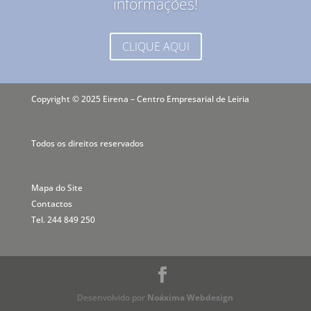
informações!
CLIQUE AQUI
Copyright © 2025 Eirena – Centro Empresarial de Leiria
Todos os direitos reservados
Mapa do Site
Contactos
Tel. 244 849 250
Desenvolvido por
Noáxima Webdesign