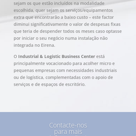
sejam os que estão incluídos na modalidade
escolhida, quer sejam os serviços/equipamentos
extra que encontrarão a baixo custo – este factor
diminui significativamente o valor de despesas fixas
que teria de despender todos os meses caso optasse
por iniciar o seu negócio numa instalação não
integrada no Eirena.
O
Industrial & Logistic Business Center
está
principalmente vocacionado para acolher micro e
pequenas empresas com necessidades industriais
ou de logística, complementadas com o apoio de
serviços e de espaços de escritório.
Contacte-nos
para mais