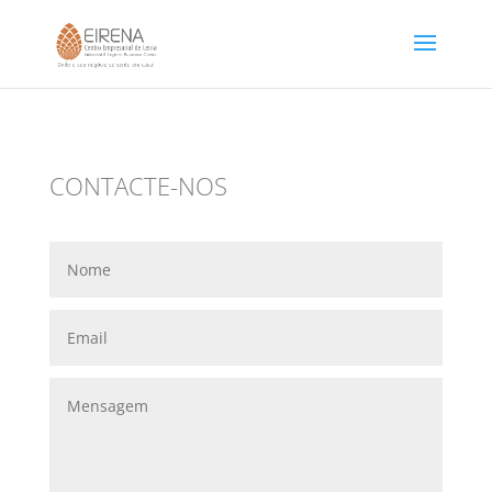
CONTACTE-NOS