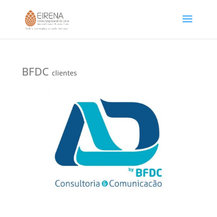
BFDC
clientes