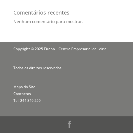
Comentários recentes
Nenhum comentário para mostrar.
Copyright © 2025 Eirena – Centro Empresarial de Leiria
Todos os direitos reservados
Mapa do Site
Contactos
Tel. 244 849 250