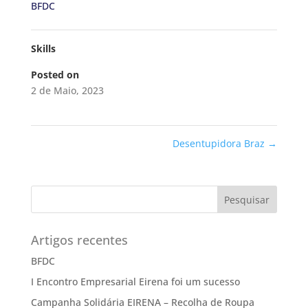
BFDC
Skills
Posted on
2 de Maio, 2023
Desentupidora Braz
→
Pesquisar
Artigos recentes
BFDC
I Encontro Empresarial Eirena foi um sucesso
Campanha Solidária EIRENA – Recolha de Roupa