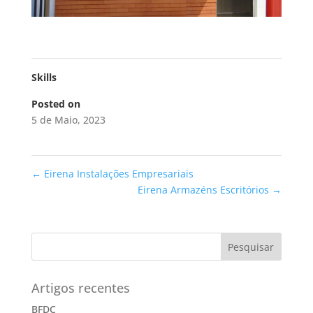
Skills
Posted on
5 de Maio, 2023
←
Eirena Instalações Empresariais
Eirena Armazéns Escritórios
→
Pesquisar
Artigos recentes
BFDC