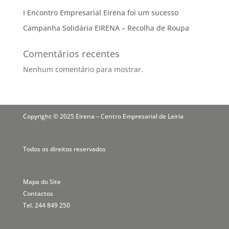
I Encontro Empresarial Eirena foi um sucesso
Campanha Solidária EIRENA – Recolha de Roupa
Comentários recentes
Nenhum comentário para mostrar.
Copyright © 2025 Eirena – Centro Empresarial de Leiria
Todos os direitos reservados
Mapa do Site
Contactos
Tel. 244 849 250