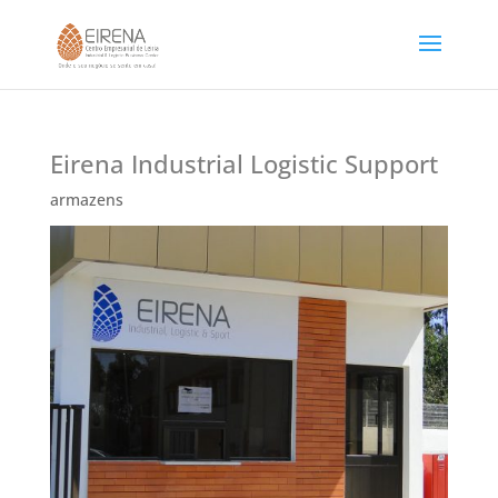
Eirena Industrial Logistic Support
armazens