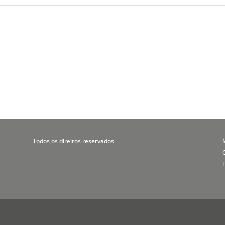
a
Todos os direitos reservados