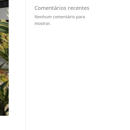
Comentários recentes
Nenhum comentário para
mostrar.