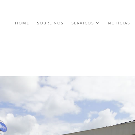
HOME
SOBRE NÓS
SERVIÇOS
NOTÍCIAS