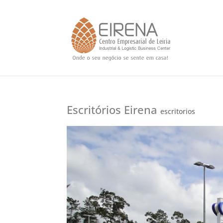
Escritórios Eirena
escritorios