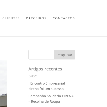
CLIENTES
PARCEIROS
CONTACTOS
Pesquisar
Artigos recentes
BFDC
I Encontro Empresarial
Eirena foi um sucesso
Campanha Solidária EIRENA
– Recolha de Roupa