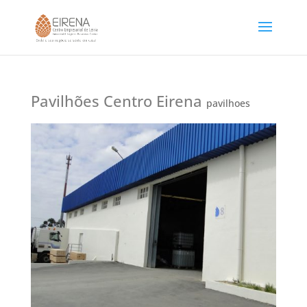
Pavilhões Centro Eirena
pavilhoes