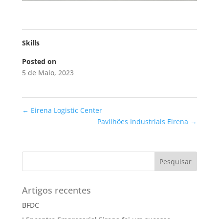
Skills
Posted on
5 de Maio, 2023
←
Eirena Logistic Center
Pavilhões Industriais Eirena
→
Pesquisar
Artigos recentes
BFDC